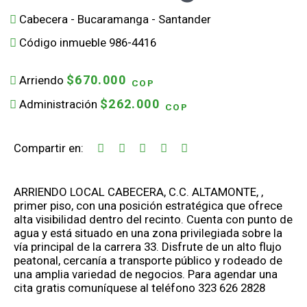
Cabecera - Bucaramanga - Santander
Código inmueble 986-4416
$670.000
Arriendo
COP
$262.000
Administración
COP
Compartir en:
ARRIENDO LOCAL CABECERA, C.C. ALTAMONTE, ,
primer piso, con una posición estratégica que ofrece
alta visibilidad dentro del recinto. Cuenta con punto de
agua y está situado en una zona privilegiada sobre la
vía principal de la carrera 33. Disfrute de un alto flujo
peatonal, cercanía a transporte público y rodeado de
una amplia variedad de negocios. Para agendar una
cita gratis comuníquese al teléfono 323 626 2828