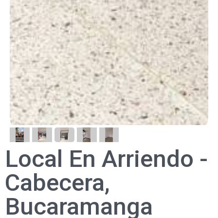
Local En Arriendo -
Cabecera,
Bucaramanga