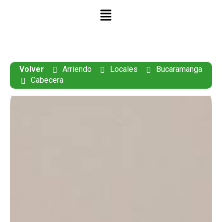
Volver
Arriendo
Locales
Bucaramanga
Cabecera