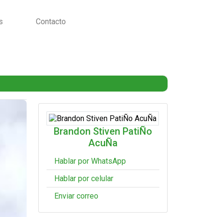
s
Contacto
Brandon Stiven PatiÑo
AcuÑa
Hablar por WhatsApp
Hablar por celular
Enviar correo