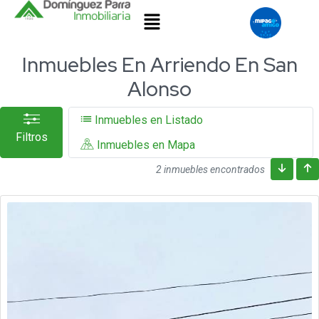
Inmuebles En Arriendo En San
Alonso
Inmuebles en Listado
Filtros
Inmuebles en Mapa
2 inmuebles encontrados