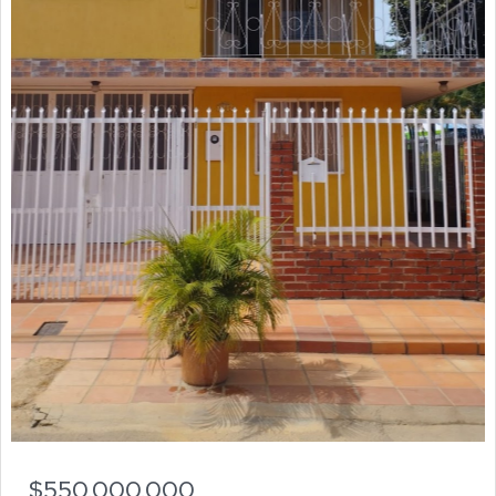
$550.000.000