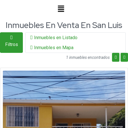
Inmuebles En Venta En San Luis
Inmuebles en Listado
Filtros
Inmuebles en Mapa
1 inmuebles encontrados