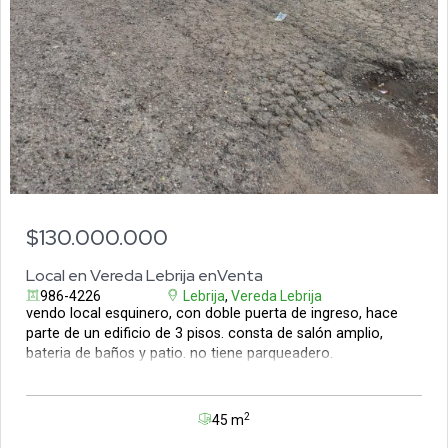
$130.000.000
Local en Vereda Lebrija enVenta
986-4226
Lebrija
,
Vereda Lebrija
vendo local esquinero, con doble puerta de ingreso, hace
parte de un edificio de 3 pisos. consta de salón amplio,
bateria de baños y patio. no tiene parqueadero.
2
45 m