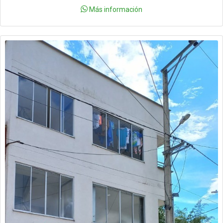
Más información