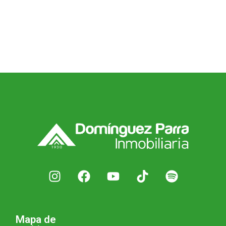
Mapa de