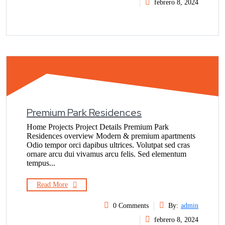
febrero 8, 2024
Premium Park Residences
Home Projects Project Details Premium Park
Residences overview Modern & premium apartments
Odio tempor orci dapibus ultrices. Volutpat sed cras
ornare arcu dui vivamus arcu felis. Sed elementum
tempus...
Read More
0 Comments
By:
admin
febrero 8, 2024