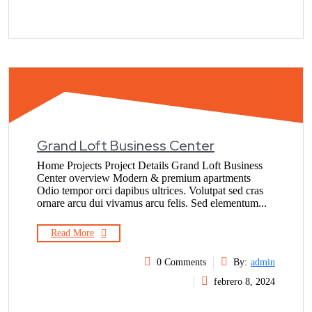
Grand Loft Business Center
Home Projects Project Details Grand Loft Business
Center overview Modern & premium apartments
Odio tempor orci dapibus ultrices. Volutpat sed cras
ornare arcu dui vivamus arcu felis. Sed elementum...
Read More
0 Comments
By:
admin
febrero 8, 2024