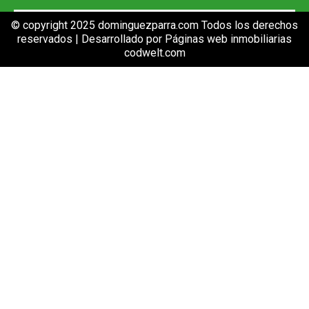
© copyright 2025 dominguezparra.com Todos los derechos
reservados | Desarrollado por
Páginas web inmobiliarias
codwelt.com