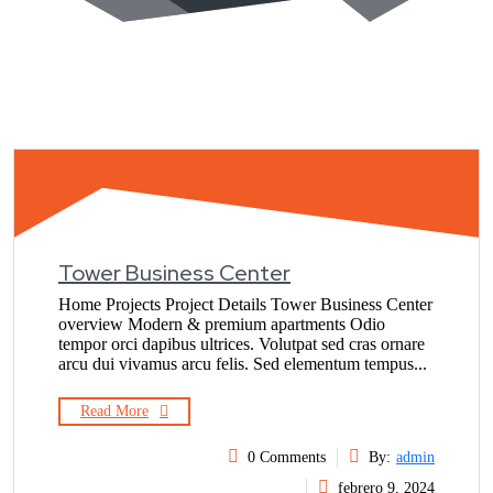
Tower Business Center
Home Projects Project Details Tower Business Center
overview Modern & premium apartments Odio
tempor orci dapibus ultrices. Volutpat sed cras ornare
arcu dui vivamus arcu felis. Sed elementum tempus...
Read More
0 Comments
By:
admin
febrero 9, 2024