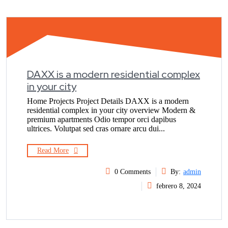
DAXX is a modern residential complex
in your city
Home Projects Project Details DAXX is a modern
residential complex in your city overview Modern &
premium apartments Odio tempor orci dapibus
ultrices. Volutpat sed cras ornare arcu dui...
Read More
0 Comments
By:
admin
febrero 8, 2024