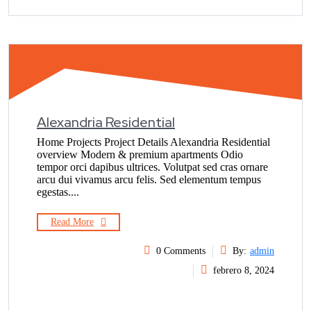
Alexandria Residential
Home Projects Project Details Alexandria Residential
overview Modern & premium apartments Odio
tempor orci dapibus ultrices. Volutpat sed cras ornare
arcu dui vivamus arcu felis. Sed elementum tempus
egestas....
Read More
0 Comments
By:
admin
febrero 8, 2024