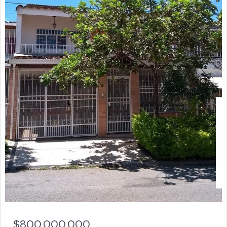
$800.000.000